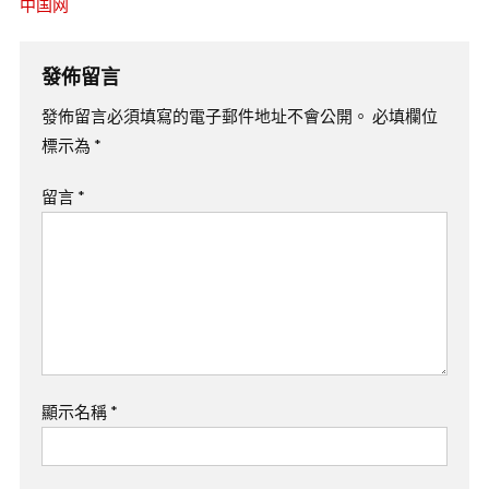
中国网
發佈留言
發佈留言必須填寫的電子郵件地址不會公開。
必填欄位
標示為
*
留言
*
顯示名稱
*