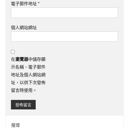
電子郵件地址
*
個人網站網址
在
瀏覽器
中儲存顯
示名稱、電子郵件
地址及個人網站網
址，以供下次發佈
留言時使用。
搜尋