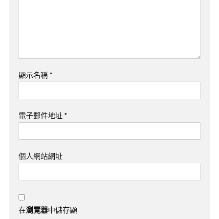
顯示名稱
*
電子郵件地址
*
個人網站網址
在
瀏覽器
中儲存顯