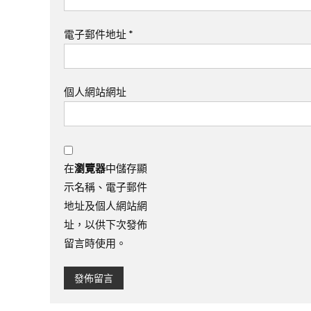
電子郵件地址
*
個人網站網址
在
瀏覽器
中儲存顯
示名稱、電子郵件
地址及個人網站網
址，以供下次發佈
留言時使用。