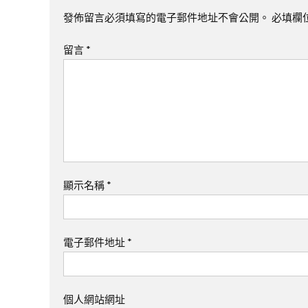
發佈留言必須填寫的電子郵件地址不會公開。
必填欄
留言
*
顯示名稱
*
電子郵件地址
*
個人網站網址