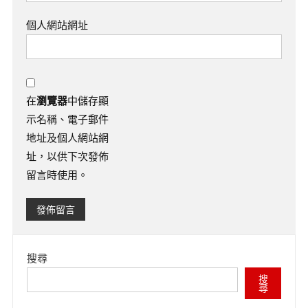
個人網站網址
在
瀏覽器
中儲存顯
示名稱、電子郵件
地址及個人網站網
址，以供下次發佈
留言時使用。
搜尋
搜
尋