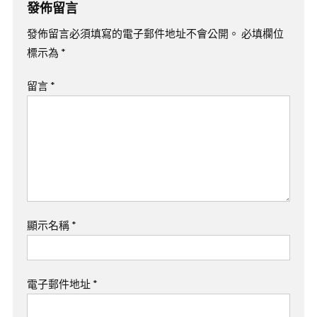
發佈留言
發佈留言必須填寫的電子郵件地址不會公開。
必填欄位
標示為
*
留言
*
顯示名稱
*
電子郵件地址
*