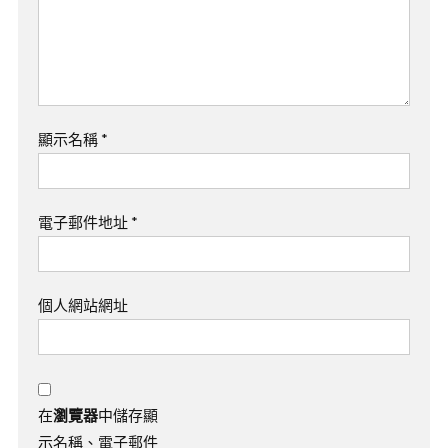
顯示名稱
*
電子郵件地址
*
個人網站網址
在
瀏覽器
中儲存顯
示名稱、電子郵件