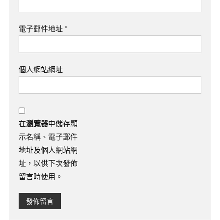
電子郵件地址
*
個人網站網址
在
瀏覽器
中儲存顯
示名稱、電子郵件
地址及個人網站網
址，以供下次發佈
留言時使用。