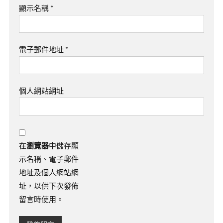
顯示名稱
*
電子郵件地址
*
個人網站網址
在
瀏覽器
中儲存顯
示名稱、電子郵件
地址及個人網站網
址，以供下次發佈
留言時使用。