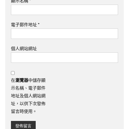
顯示名稱
*
電子郵件地址
*
個人網站網址
在
瀏覽器
中儲存顯
示名稱、電子郵件
地址及個人網站網
址，以供下次發佈
留言時使用。