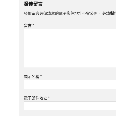
發佈留言
發佈留言必須填寫的電子郵件地址不會公開。
必填欄
留言
*
顯示名稱
*
電子郵件地址
*