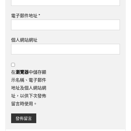
電子郵件地址
*
個人網站網址
在
瀏覽器
中儲存顯
示名稱、電子郵件
地址及個人網站網
址，以供下次發佈
留言時使用。