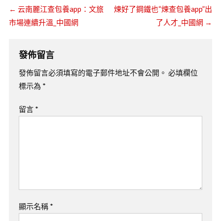
←
云南麗江查包養app：文旅
煉好了鋼鐵也“煉查包養app”出
市場連續升溫_中國網
了人才_中國網
→
發佈留言
發佈留言必須填寫的電子郵件地址不會公開。
必填欄位
標示為
*
留言
*
顯示名稱
*