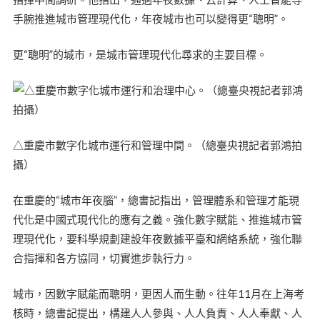
手腕推進城市管理現代化，年夜城市也可以變得更“聰明”。
更“聰明”的城市，是城市管理現代化尋求的主要目標。
△重慶市數字化城市運行和管理中間。（總臺央視記者郭鴻拍
攝）
在重慶的“城市年夜腦”，總書記指出，管理體系和管理才能現
代化是中國式現代化的應有之義。強化數字賦能、推進城市管
理現代化，要科學規劃建設年夜數據平臺和網絡系統，強化聯
合指揮和各方協同，切實進步執行力。
城市，因數字賦能而聰明，更因人而生動。往年11月在上海考
核時，總書記提出，構建人人參與、人人負責、人人奉獻、人