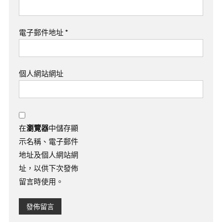
電子郵件地址
*
個人網站網址
在
瀏覽器
中儲存顯
示名稱、電子郵件
地址及個人網站網
址，以供下次發佈
留言時使用。