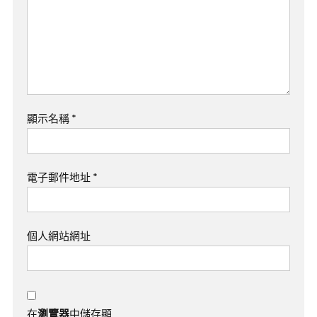
顯示名稱
*
電子郵件地址
*
個人網站網址
在
瀏覽器
中儲存顯