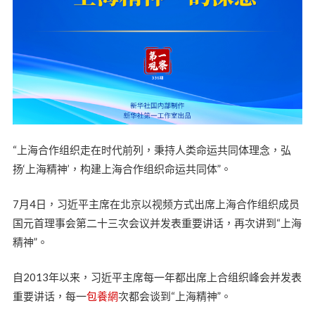
“上海合作组织走在时代前列，秉持人类命运共同体理念，弘
扬‘上海精神’，构建上海合作组织命运共同体”。
7月4日，习近平主席在北京以视频方式出席上海合作组织成员
国元首理事会第二十三次会议并发表重要讲话，再次讲到“上海
精神”。
自2013年以来，习近平主席每一年都出席上合组织峰会并发表
重要讲话，每一
包養網
次都会谈到“上海精神”。