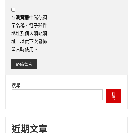
在
瀏覽器
中儲存顯
示名稱、電子郵件
地址及個人網站網
址，以供下次發佈
留言時使用。
搜尋
搜
尋
近期文章