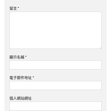
留言
*
顯示名稱
*
電子郵件地址
*
個人網站網址