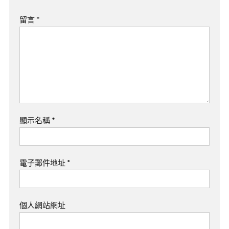
留言
*
顯示名稱
*
電子郵件地址
*
個人網站網址