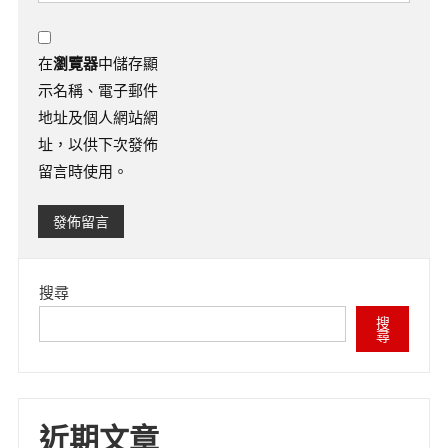
在
瀏覽器
中儲存顯
示名稱、電子郵件
地址及個人網站網
址，以供下次發佈
留言時使用。
搜尋
搜
尋
近期文章