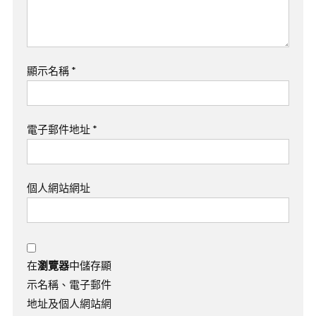
顯示名稱
*
電子郵件地址
*
個人網站網址
在
瀏覽器
中儲存顯
示名稱、電子郵件
地址及個人網站網