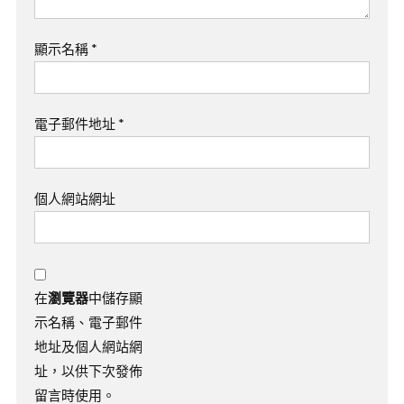
顯示名稱
*
電子郵件地址
*
個人網站網址
在
瀏覽器
中儲存顯
示名稱、電子郵件
地址及個人網站網
址，以供下次發佈
留言時使用。