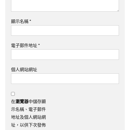
顯示名稱
*
電子郵件地址
*
個人網站網址
在
瀏覽器
中儲存顯
示名稱、電子郵件
地址及個人網站網
址，以供下次發佈