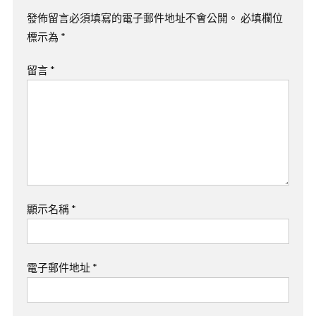
發佈留言必須填寫的電子郵件地址不會公開。
必填欄位
標示為
*
留言
*
顯示名稱
*
電子郵件地址
*