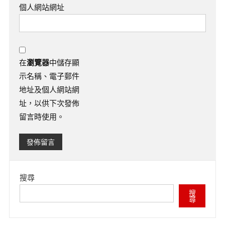
個人網站網址
在
瀏覽器
中儲存顯
示名稱、電子郵件
地址及個人網站網
址，以供下次發佈
留言時使用。
搜尋
搜
尋