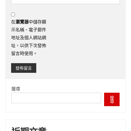
在
瀏覽器
中儲存顯
示名稱、電子郵件
地址及個人網站網
址，以供下次發佈
留言時使用。
搜尋
搜
尋