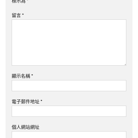
標示為
*
留言
*
顯示名稱
*
電子郵件地址
*
個人網站網址