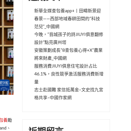
新華全媒查包養app+丨田疇新景迎
春景——西部地域春耕田間的“科技
范兒”_中國網
今晚，“翁城孩子的詩JIUYI俱意翻修
設計”點亮廣州塔
安徽策劃成長“8查包養心得+X”農業
將來財產_中國網
服務消費JIUYI俱意住宅設計占比
46.1%，良性競爭激活服務消費新增
量
志士赴國難 家信抵萬金–文史找九宮
格共享–中國作家網
包養
勵
nd、
近期留言