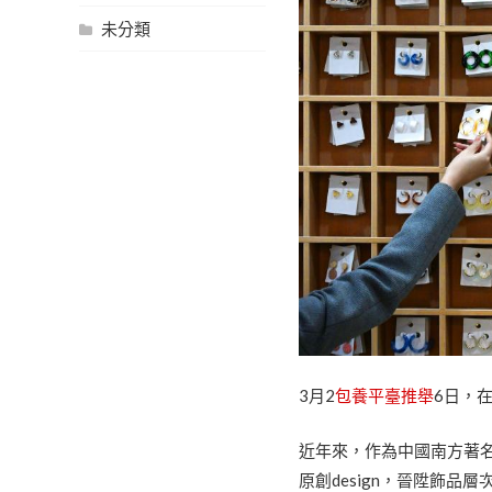
未分類
3月2
包養平臺推舉
6日，
近年來，作為中國南方著名
原創design，晉陞飾品層