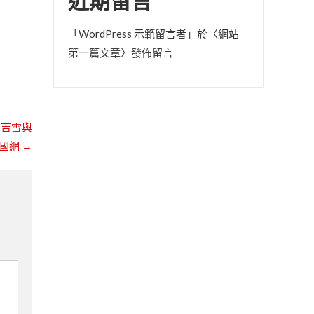
「
WordPress 示範留言者
」於〈
網站
第一篇文章
〉發佈留言
—吉雪與
得國網
→