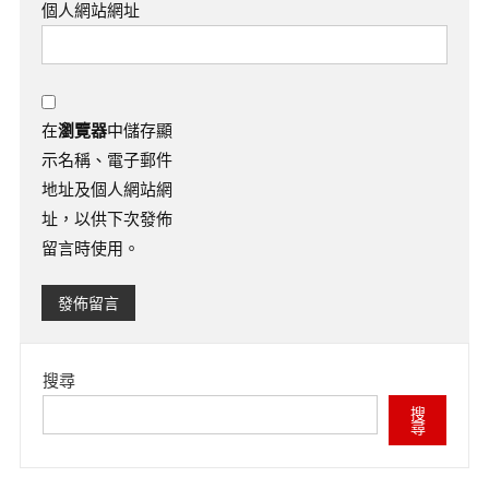
個人網站網址
在
瀏覽器
中儲存顯
示名稱、電子郵件
地址及個人網站網
址，以供下次發佈
留言時使用。
搜尋
搜
尋