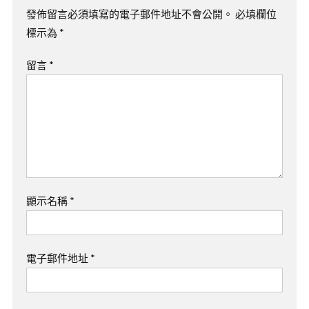
發佈留言必須填寫的電子郵件地址不會公開。
必填欄位
標示為
*
留言
*
顯示名稱
*
電子郵件地址
*