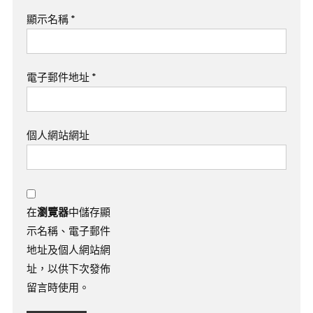
顯示名稱
*
電子郵件地址
*
個人網站網址
在
瀏覽器
中儲存顯
示名稱、電子郵件
地址及個人網站網
址，以供下次發佈
留言時使用。