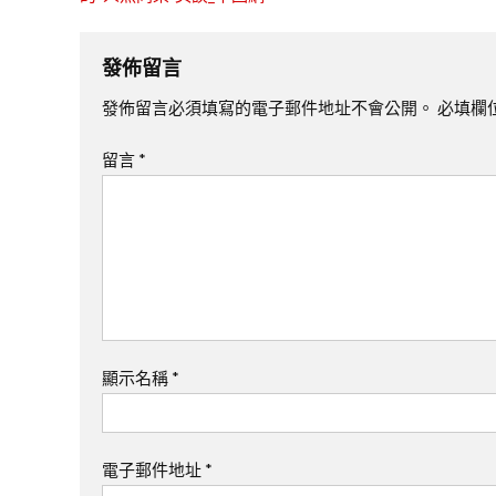
發佈留言
發佈留言必須填寫的電子郵件地址不會公開。
必填欄
留言
*
顯示名稱
*
電子郵件地址
*