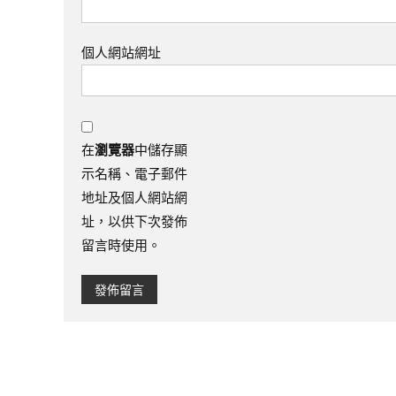
個人網站網址
在
瀏覽器
中儲存顯
示名稱、電子郵件
地址及個人網站網
址，以供下次發佈
留言時使用。