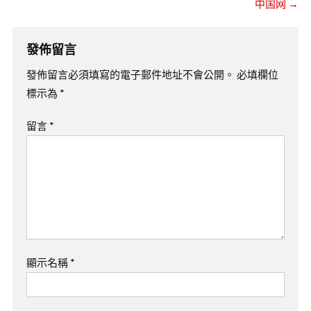
中国网
→
發佈留言
發佈留言必須填寫的電子郵件地址不會公開。
必填欄位
標示為
*
留言
*
顯示名稱
*