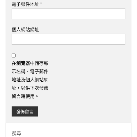
電子郵件地址
*
個人網站網址
在
瀏覽器
中儲存顯
示名稱、電子郵件
地址及個人網站網
址，以供下次發佈
留言時使用。
搜尋